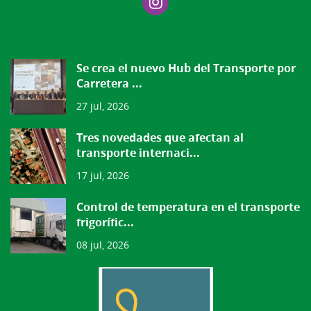
Se crea el nuevo Hub del Transporte por
Carretera ...
27 jul, 2026
Tres novedades que afectan al
transporte internaci...
17 jul, 2026
Control de temperatura en el transporte
frigorífic...
08 jul, 2026