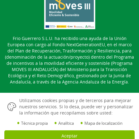
Frio Guerrero S.L.U. ha recibido una ayuda de la Unión
Europea con cargo al Fondo NextGenerationEU, en el marco
del Plan de Recuperación, Trasformación y Resiliencia, para
(denominación de la actuación/proyecto) dentro del Programa
de incentivos a la movilidad eficiente y sostenible (Programa
MOVES III ANDALUCÍA) del Ministerio para la Transición
Ecológica y el Reto Demográfico, gestionado por la Junta de
Andalucía, a través de la Agencia Andaluza de la Energía.
Utilizamos cookies propias y de terceros para mejorar
nuestros servicios. Si lo desa, puede ver y personalizar
la información que recopilamos sobre usted:
Aviso Legal
•
•
•
Técnica propia
Analítica
Mapa de localización
Política Cookies
Aceptar
Gestión de las Cookies