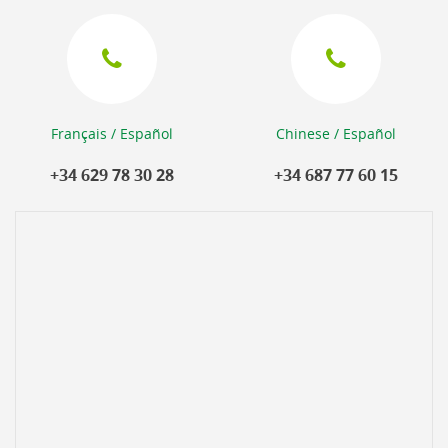
Français / Español
Chinese / Español
+34 629 78 30 28
+34 687 77 60 15